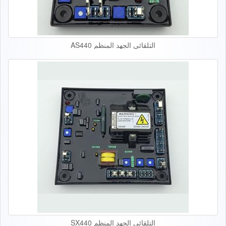
التلقائي الجهد المنظم AS440
التلقائي الجهد المنظم SX440