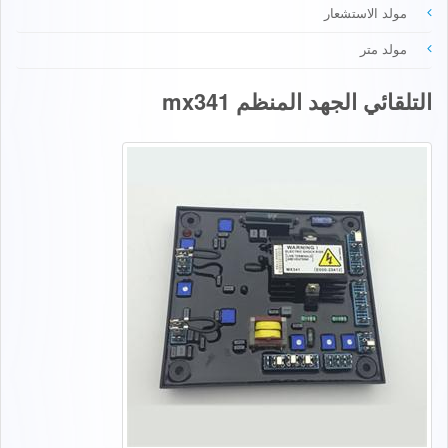
مولد الاستشعار
مولد متر
التلقائي الجهد المنظم mx341