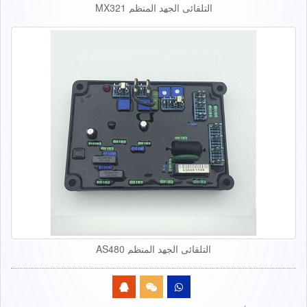
التلقائي الجهد المنظم MX321
التلقائي الجهد المنظم AS480